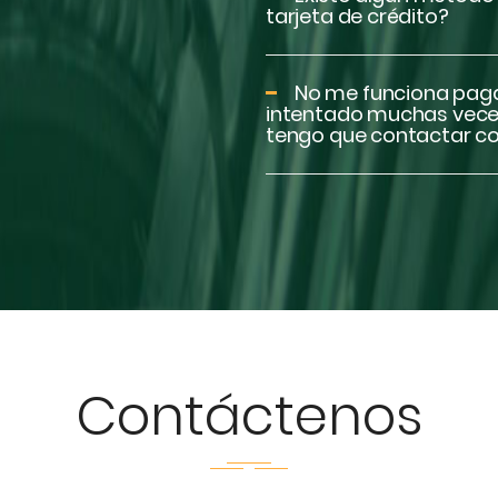
tarjeta de crédito?
No me funciona pagar
intentado muchas veces
tengo que contactar co
Contáctenos