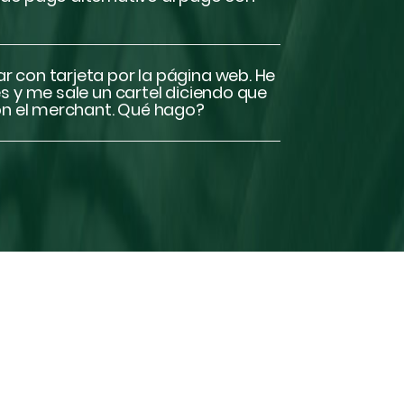
 con tarjeta por la página web. He
 y me sale un cartel diciendo que
n el merchant. Qué hago?