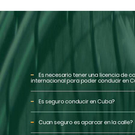
Es necesario tener una licencia de 
internacional para poder conducir en 
Es seguro conducir en Cuba?
Cuan seguro es aparcar en la calle?