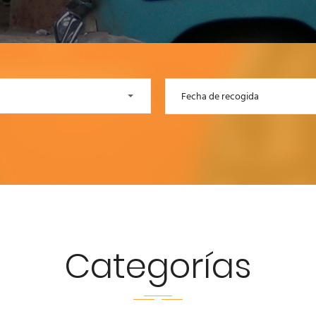
Categorías