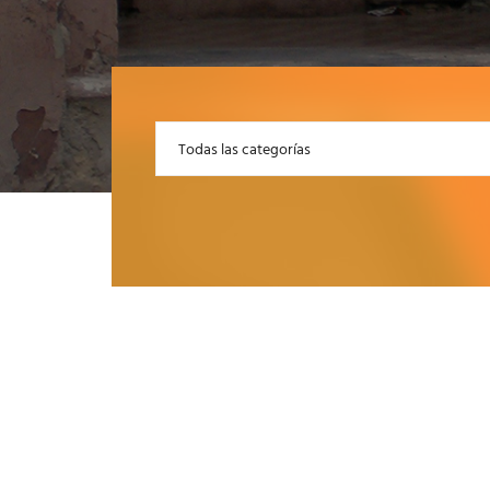
Todas las categorías