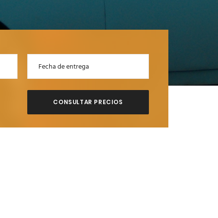
CONSULTAR PRECIOS