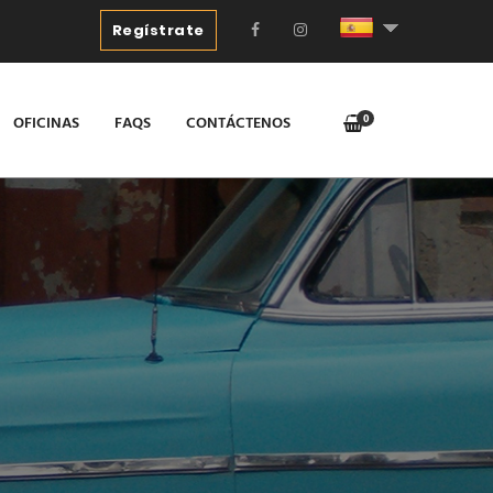
Regístrate
0
OFICINAS
FAQS
CONTÁCTENOS