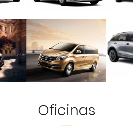
ICO
MINIVAN AUTOMÁTICO
Oficinas